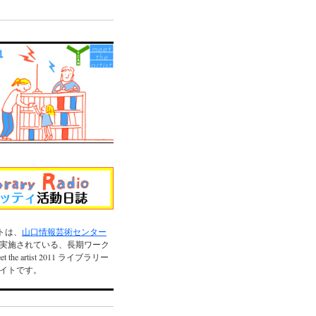
トは、
山口情報芸術センター
実施されている、長期ワーク
the artist 2011 ライブラリー
イトです。