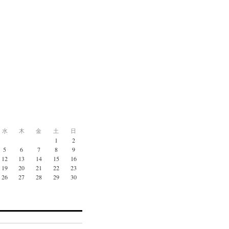
水
木
金
土
日
1
2
5
6
7
8
9
12
13
14
15
16
19
20
21
22
23
26
27
28
29
30